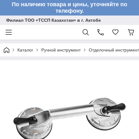
По наличию товара и цены, уточняйте по
телефону.
Филиал ТОО «ТССП Казахстан» в г. Актобе
Каталог
Ручной инструмент
Отделочный инструмент