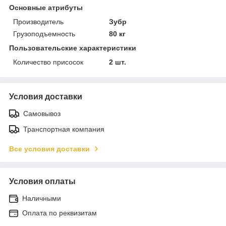
Основные атрибуты
Производитель
Зубр
Грузоподъемность
80 кг
Пользовательские характеристики
Количество присосок
2 шт.
Условия доставки
Самовывоз
Транспортная компания
Все условия доставки
Условия оплаты
Наличными
Оплата по реквизитам