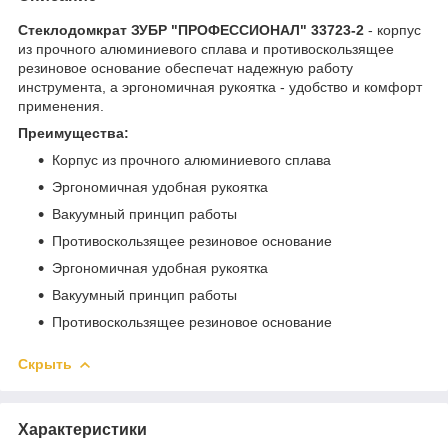
Стеклодомкрат ЗУБР "ПРОФЕССИОНАЛ" 33723-2
- корпус
из прочного алюминиевого сплава и противоскользящее
резиновое основание обеспечат надежную работу
инструмента, а эргономичная рукоятка - удобство и комфорт
применения.
Преимущества:
Корпус из прочного алюминиевого сплава
Эргономичная удобная рукоятка
Вакуумный принцип работы
Противоскользящее резиновое основание
Эргономичная удобная рукоятка
Вакуумный принцип работы
Противоскользящее резиновое основание
Скрыть
Характеристики