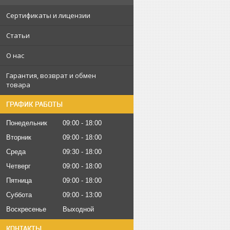
Сертификаты и лицензии
Статьи
О нас
Гарантия, возврат и обмен
товара
ГРАФИК РАБОТЫ
Понедельник
09:00
18:00
Вторник
09:00
18:00
Среда
09:30
18:00
Четверг
09:00
18:00
Пятница
09:00
18:00
Суббота
09:00
13:00
Воскресенье
Выходной
КОНТАКТЫ