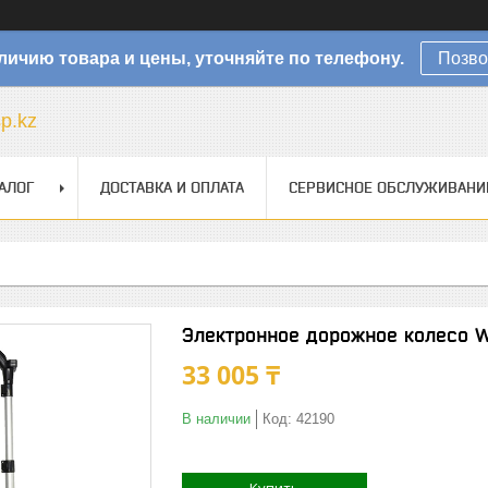
личию товара и цены, уточняйте по телефону.
Позво
sp.kz
АЛОГ
ДОСТАВКА И ОПЛАТА
СЕРВИСНОЕ ОБСЛУЖИВАНИ
Электронное дорожное колесо W
33 005 ₸
В наличии
Код:
42190