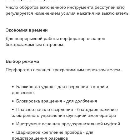
Число оборотов включенного инструмента бесступенчато
регулируется изменением усилия нажатия на выключатель.
Экономия времени
Для непрерывной работы перфоратор оснащен
быстрозажимным патроном.
Выбор режима
Перфоратор оснащен трехрежимным переключателем.
Блокировка удара - для сверления в стали и
древесине
Блокировка вращения - для долбления
Плавное начало сверления - благодаря наличию
электронного управления функцией акселератора
Инструмент оснащен предохранительной муфтой
Шарнирное крепление провода - для
предотвращения разрывов