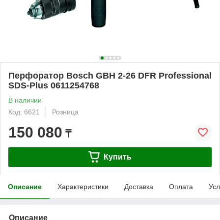
Перфоратор Bosch GBH 2-26 DFR Professional
SDS-Plus 0611254768
В наличии
Код: 6621
Розница
150 080
₸
Купить
Описание
Характеристики
Доставка
Оплата
Усл
Описание