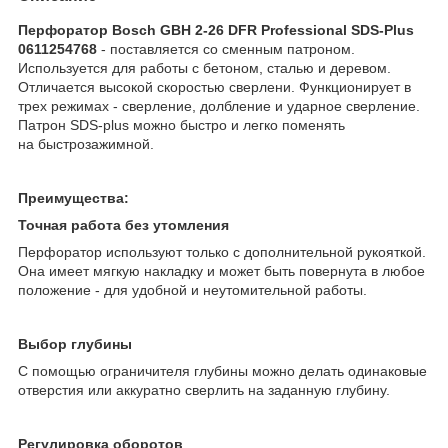
Перфоратор Bosch GBH 2-26 DFR Professional SDS-Plus
0611254768
- поставляется со сменным патроном.
Используется для работы с бетоном, сталью и деревом.
Отличается высокой скоростью сверлени. Функционирует в
трех режимах - сверление, долбление и ударное сверление.
Патрон SDS-plus можно быстро и легко поменять
на быстрозажимной.
Преимущества:
Точная работа без утомления
Перфоратор используют только с дополнительной рукояткой.
Она имеет мягкую накладку и может быть повернута в любое
положение - для удобной и неутомительной работы.
Выбор глубины
С помощью ограничителя глубины можно делать одинаковые
отверстия или аккуратно сверлить на заданную глубину.
Регулировка оборотов