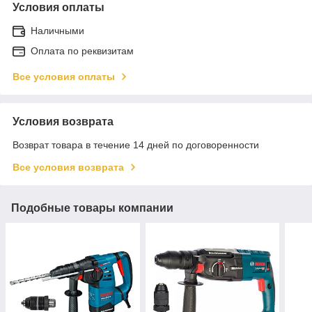
Условия оплаты
Наличными
Оплата по реквизитам
Все условия оплаты
Условия возврата
Возврат товара в течение 14 дней по договоренности
Все условия возврата
Подобные товары компании