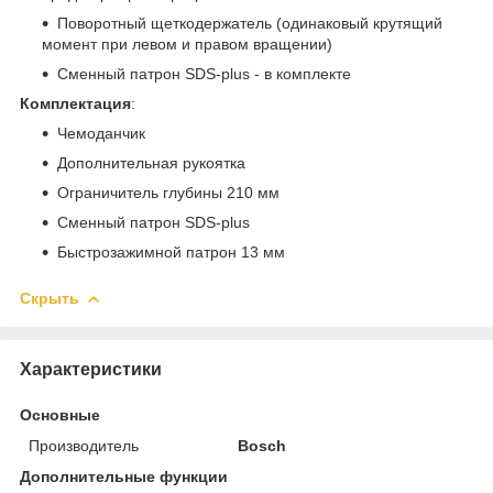
Поворотный щеткодержатель (одинаковый крутящий
момент при левом и правом вращении)
Сменный патрон SDS-plus - в комплекте
Комплектация
:
Чемоданчик
Дополнительная рукоятка
Ограничитель глубины 210 мм
Сменный патрон SDS-plus
Быстрозажимной патрон 13 мм
Скрыть
Характеристики
Основные
Производитель
Bosch
Дополнительные функции