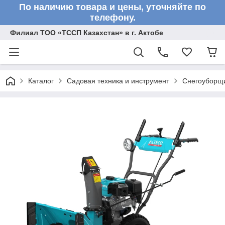
По наличию товара и цены, уточняйте по
телефону.
Филиал ТОО «ТССП Казахстан» в г. Актобе
Каталог
Садовая техника и инструмент
Снегоуборщ