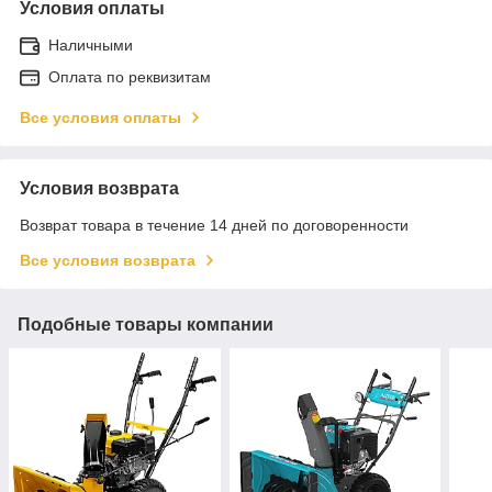
Условия оплаты
Наличными
Оплата по реквизитам
Все условия оплаты
Условия возврата
Возврат товара в течение 14 дней по договоренности
Все условия возврата
Подобные товары компании