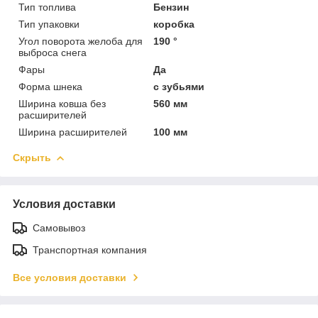
Тип топлива
Бензин
Тип упаковки
коробка
Угол поворота желоба для
190 °
выброса снега
Фары
Да
Форма шнека
с зубьями
Ширина ковша без
560 мм
расширителей
Ширина расширителей
100 мм
Скрыть
Условия доставки
Самовывоз
Транспортная компания
Все условия доставки