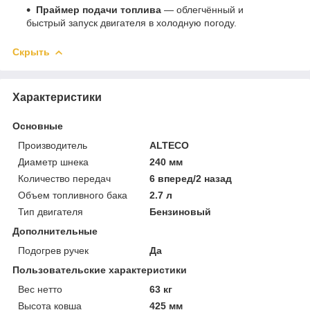
Праймер подачи топлива
— облегчённый и
быстрый запуск двигателя в холодную погоду.
Скрыть
Характеристики
Основные
Производитель
ALTECO
Диаметр шнека
240 мм
Количество передач
6 вперед/2 назад
Объем топливного бака
2.7 л
Тип двигателя
Бензиновый
Дополнительные
Подогрев ручек
Да
Пользовательские характеристики
Вес нетто
63 кг
Высота ковша
425 мм