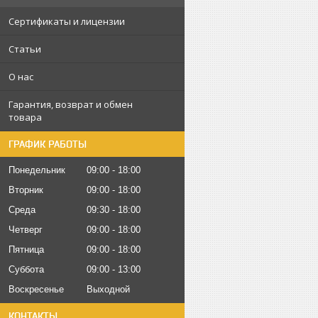
Сертификаты и лицензии
Статьи
О нас
Гарантия, возврат и обмен
товара
ГРАФИК РАБОТЫ
Понедельник
09:00
18:00
Вторник
09:00
18:00
Среда
09:30
18:00
Четверг
09:00
18:00
Пятница
09:00
18:00
Суббота
09:00
13:00
Воскресенье
Выходной
КОНТАКТЫ