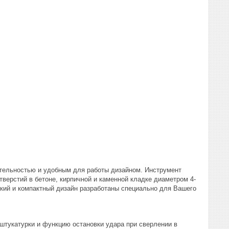
ительностью и удобным для работы дизайном. Инструмент
верстий в бетоне, кирпичной и каменной кладке диаметром 4-
кий и компактный дизайн разработаны специально для Вашего
 штукатурки и функцию остановки удара при сверлении в