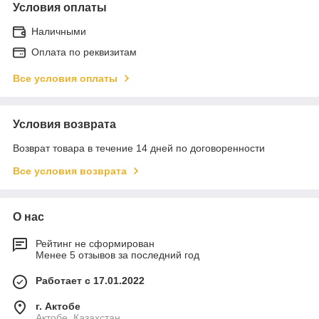
Условия оплаты
Наличными
Оплата по реквизитам
Все условия оплаты
Условия возврата
Возврат товара в течение 14 дней по договоренности
Все условия возврата
О нас
Рейтинг не сформирован
Менее 5 отзывов за последний год
Работает с 17.01.2022
г. Актобе
Актобе, Казахстан