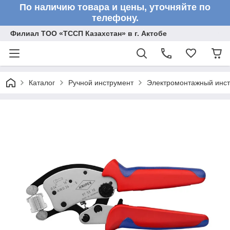
По наличию товара и цены, уточняйте по
телефону.
Филиал ТОО «ТССП Казахстан» в г. Актобе
Каталог
Ручной инструмент
Электромонтажный инс