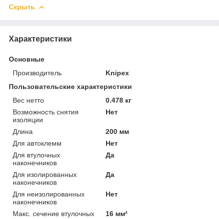
Скрыть
Характеристики
Основные
Производитель
Knipex
Пользовательские характеристики
Вес нетто
0.478 кг
Возможность снятия
Нет
изоляции
Длина
200 мм
Для автоклемм
Нет
Для втулочных
Да
наконечников
Для изолированных
Да
наконечников
Для неизолированных
Нет
наконечников
Макс. сечение втулочных
16 мм²