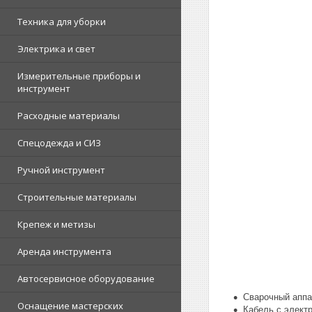
Техника для уборки
Электрика и свет
Измерительные приборы и
инструмент
Расходные материалы
Спецодежда и СИЗ
Ручной инструмент
Строительные материалы
Крепеж и метизы
Аренда инструмента
Автосервисное оборудование
Сварочный аппа
Оснащение мастерских
Кабель с элект