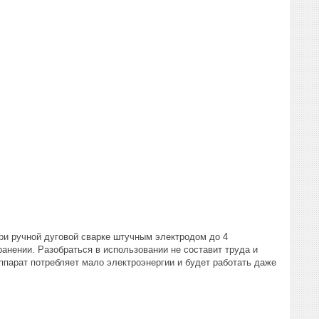
ри ручной дуговой сварке штучным электродом до 4
анении. Разобраться в использовании не составит труда и
Аппарат потребляет мало электроэнергии и будет работать даже