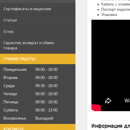
Кабель с клемм
Сертификаты и лицензии
Паспорт издели
Упаковка
Статьи
О нас
Гарантия, возврат и обмен
товара
ГРАФИК РАБОТЫ
Понедельник
09:00
18:00
Вторник
09:00
18:00
Среда
09:30
18:00
Четверг
09:00
18:00
Пятница
09:00
18:00
Суббота
09:00
13:00
Воскресенье
Выходной
Информация дл
КОНТАКТЫ