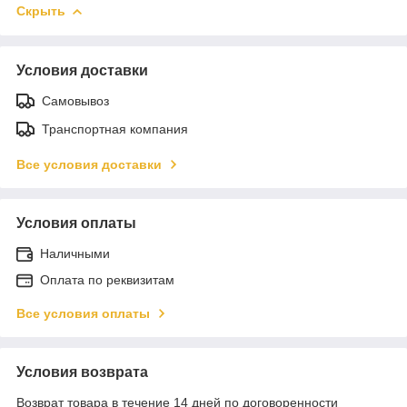
Скрыть
Условия доставки
Самовывоз
Транспортная компания
Все условия доставки
Условия оплаты
Наличными
Оплата по реквизитам
Все условия оплаты
Условия возврата
Возврат товара в течение 14 дней по договоренности