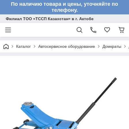
По наличию товара и цены, уточняйте по
телефону.
Филиал ТОО «ТССП Казахстан» в г. Актобе
Каталог
Автосервисное оборудование
Домкраты