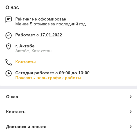
О нас
Рейтинг не сформирован
Менее 5 отзывов за последний год
Работает с 17.01.2022
г. Актобе
Актобе, Казахстан
Контакты
Сегодня работает с 09:00 до 13:00
Показать весь график работы
О нас
Контакты
Доставка и оплата