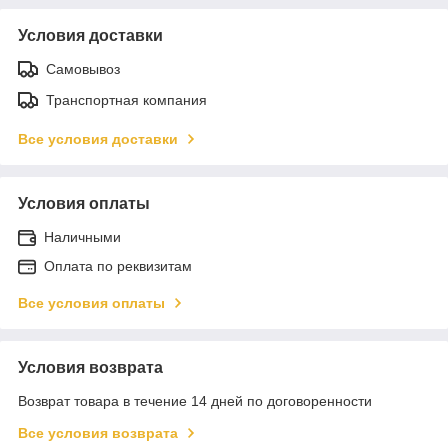
Условия доставки
Самовывоз
Транспортная компания
Все условия доставки
Условия оплаты
Наличными
Оплата по реквизитам
Все условия оплаты
Условия возврата
Возврат товара в течение 14 дней по договоренности
Все условия возврата