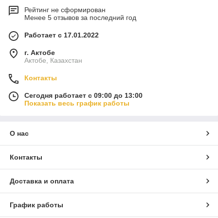
Рейтинг не сформирован
Менее 5 отзывов за последний год
Работает с 17.01.2022
г. Актобе
Актобе, Казахстан
Контакты
Сегодня работает с 09:00 до 13:00
Показать весь график работы
О нас
Контакты
Доставка и оплата
График работы