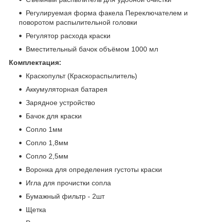
Регулируемая форма факела Переключателем и
поворотом распылительной головки
Регулятор расхода краски
Вместительный бачок объёмом 1000 мл
Комплектация:
Краскопульт (Краскораспылитель)
Аккумуляторная батарея
Зарядное устройство
Бачок для краски
Сопло 1мм
Сопло 1,8мм
Сопло 2,5мм
Воронка для определения густоты краски
Игла для прочистки сопла
Бумажный фильтр - 2шт
Щетка