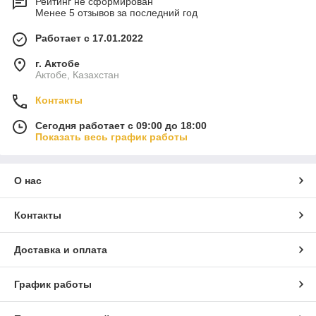
Рейтинг не сформирован
Менее 5 отзывов за последний год
Работает с 17.01.2022
г. Актобе
Актобе, Казахстан
Контакты
Сегодня работает с 09:00 до 18:00
Показать весь график работы
О нас
Контакты
Доставка и оплата
График работы