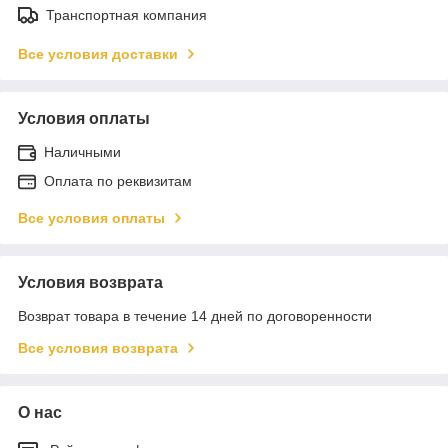
Транспортная компания
Все условия доставки
Условия оплаты
Наличными
Оплата по реквизитам
Все условия оплаты
Условия возврата
Возврат товара в течение 14 дней по договоренности
Все условия возврата
О нас