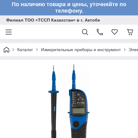
По наличию товара и цены, уточняйте по
телефону.
Филиал ТОО «ТССП Казахстан» в г. Актобе
Каталог
Измерительные приборы и инструмент
Эле