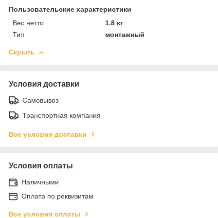
Пользовательские характеристики
Вес нетто
1.8 кг
Тип
монтажный
Скрыть
Условия доставки
Самовывоз
Транспортная компания
Все условия доставки
Условия оплаты
Наличными
Оплата по реквизитам
Все условия оплаты