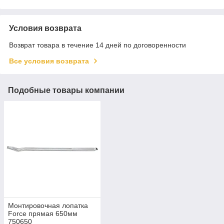
Условия возврата
Возврат товара в течение 14 дней по договоренности
Все условия возврата
Подобные товары компании
Монтировочная лопатка
Force прямая 650мм
750650