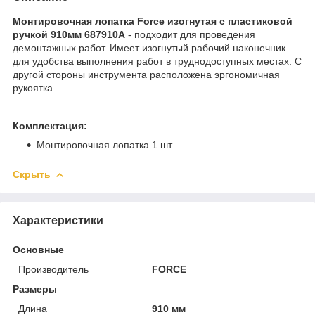
Монтировочная лопатка Force изогнутая с пластиковой
ручкой 910мм 687910A
- подходит для проведения
демонтажных работ. Имеет изогнутый рабочий наконечник
для удобства выполнения работ в труднодоступных местах. С
другой стороны инструмента расположена эргономичная
рукоятка.
Комплектация:
Монтировочная лопатка 1 шт.
Скрыть
Характеристики
Основные
Производитель
FORCE
Размеры
Длина
910 мм