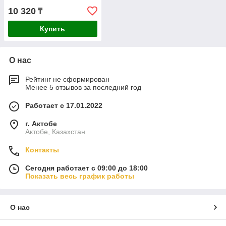
10 320
₸
Купить
О нас
Рейтинг не сформирован
Менее 5 отзывов за последний год
Работает с 17.01.2022
г. Актобе
Актобе, Казахстан
Контакты
Сегодня работает с 09:00 до 18:00
Показать весь график работы
О нас