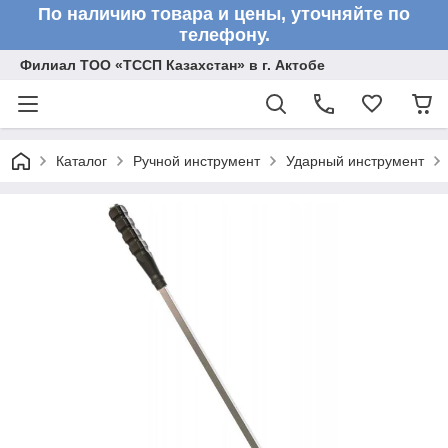
По наличию товара и цены, уточняйте по
телефону.
Филиал ТОО «ТССП Казахстан» в г. Актобе
Каталог
Ручной инструмент
Ударный инструмент