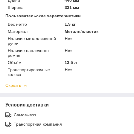
Длина
440 мм
Ширина
331 мм
Пользовательские характеристики
Вес нетто
1.9 кг
Материал
Металл/пластик
Наличие металлической
Нет
ручки
Наличие наплечного
Нет
ремня
Объём
13.5 л
Транспортировочные
Нет
колеса
Скрыть
Условия доставки
Самовывоз
Транспортная компания