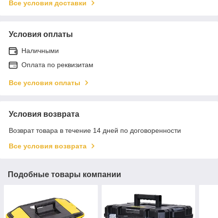
Все условия доставки
Условия оплаты
Наличными
Оплата по реквизитам
Все условия оплаты
Условия возврата
Возврат товара в течение 14 дней по договоренности
Все условия возврата
Подобные товары компании