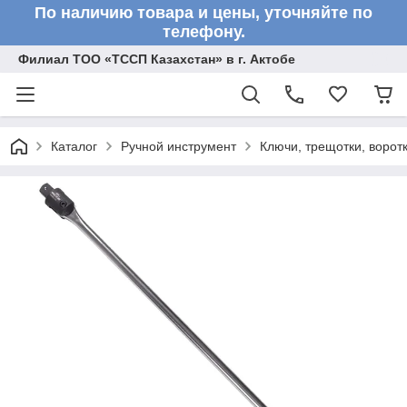
По наличию товара и цены, уточняйте по
телефону.
Филиал ТОО «ТССП Казахстан» в г. Актобе
Каталог
Ручной инструмент
Ключи, трещотки, ворот