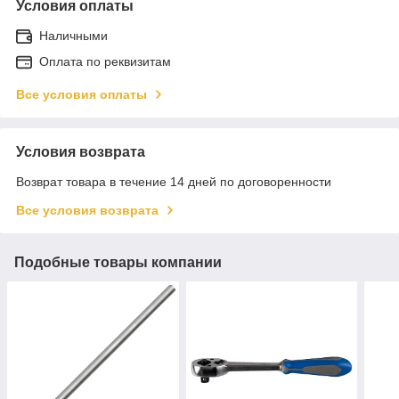
Условия оплаты
Наличными
Оплата по реквизитам
Все условия оплаты
Условия возврата
Возврат товара в течение 14 дней по договоренности
Все условия возврата
Подобные товары компании