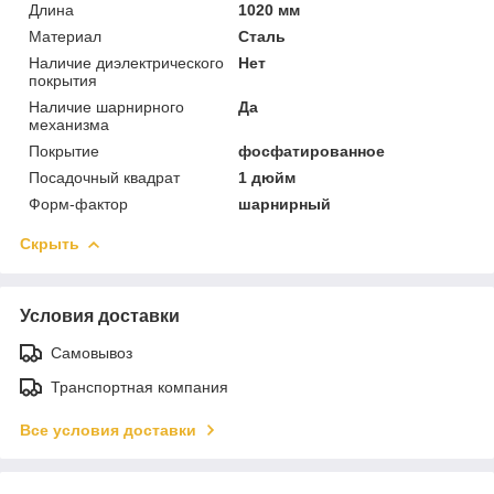
Длина
1020 мм
Материал
Сталь
Наличие диэлектрического
Нет
покрытия
Наличие шарнирного
Да
механизма
Покрытие
фосфатированное
Посадочный квадрат
1 дюйм
Форм-фактор
шарнирный
Скрыть
Условия доставки
Самовывоз
Транспортная компания
Все условия доставки