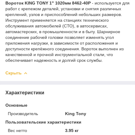
Вороток KING TONY 1" 1020мм 8462-40P
- используется для
работ с крепежом деталей, установки и снятия различных
креплений, узлов и приспособлений небольших размеров.
Инструмент применяется на станциях технического
обслуживания автомобилей (СТО), в автосервисах,
автомастерских, в промышленности и в быту. Шарнирное
соединение рабочей головки позволяет изменять угол
приложения нагрузки, в зависимости от расположения и
доступности крепёжного соединения. Вороток выполнен из
качественной и прочной инструментальной стали, что
обеспечивает надежность и долгий срок службы.
Скрыть
Характеристики
Основные
Производитель
King Tony
Пользовательские характеристики
Вес нетто
3.95 кг