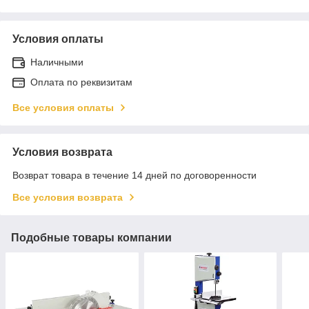
Условия оплаты
Наличными
Оплата по реквизитам
Все условия оплаты
Условия возврата
Возврат товара в течение 14 дней по договоренности
Все условия возврата
Подобные товары компании