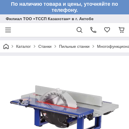
По наличию товара и цены, уточняйте по
телефону.
Филиал ТОО «ТССП Казахстан» в г. Актобе
Каталог
Станки
Пильные станки
Многофункциона