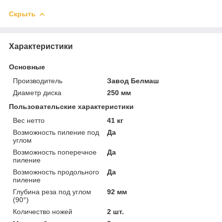
Скрыть
Характеристики
Основные
Производитель
Завод Белмаш
Диаметр диска
250 мм
Пользовательские характеристики
Вес нетто
41 кг
Возможность пиление под
Да
углом
Возможность поперечное
Да
пиление
Возможность продольного
Да
пиление
Глубина реза под углом
92 мм
(90°)
Количество ножей
2 шт.