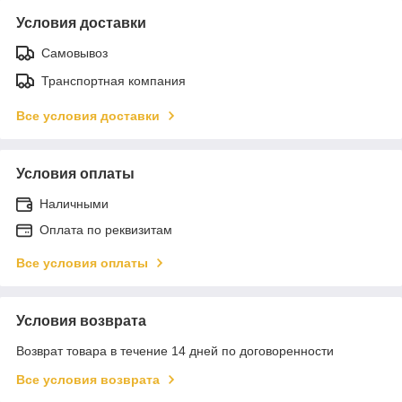
Условия доставки
Самовывоз
Транспортная компания
Все условия доставки
Условия оплаты
Наличными
Оплата по реквизитам
Все условия оплаты
Условия возврата
Возврат товара в течение 14 дней по договоренности
Все условия возврата