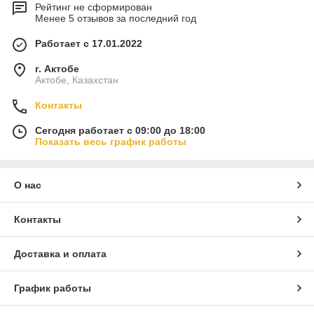
Рейтинг не сформирован
Менее 5 отзывов за последний год
Работает с 17.01.2022
г. Актобе
Актобе, Казахстан
Контакты
Сегодня работает с 09:00 до 18:00
Показать весь график работы
О нас
Контакты
Доставка и оплата
График работы