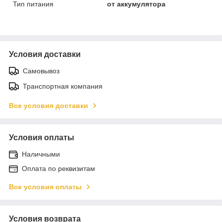
Тип питания
от аккумулятора
Условия доставки
Самовывоз
Транспортная компания
Все условия доставки
Условия оплаты
Наличными
Оплата по реквизитам
Все условия оплаты
Условия возврата