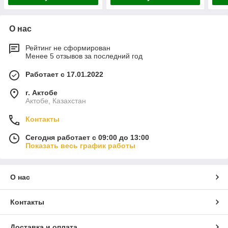
О нас
Рейтинг не сформирован
Менее 5 отзывов за последний год
Работает с 17.01.2022
г. Актобе
Актобе, Казахстан
Контакты
Сегодня работает с 09:00 до 13:00
Показать весь график работы
О нас
Контакты
Доставка и оплата