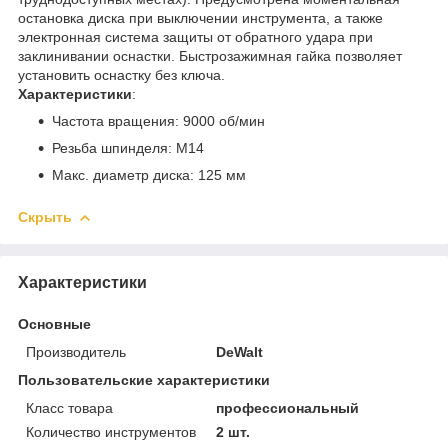
остановка диска при выключении инструмента, а также
электронная система защиты от обратного удара при
заклинивании оснастки. Быстрозажимная гайка позволяет
установить оснастку без ключа.
Характеристики
:
Частота вращения: 9000 об/мин
Резьба шпинделя: М14
Макс. диаметр диска: 125 мм
Скрыть
Характеристики
Основные
Производитель
DeWalt
Пользовательские характеристики
Класс товара
профессиональный
Количество инструментов
2 шт.