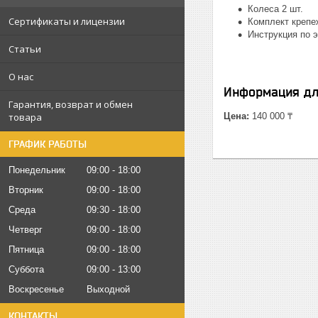
Колеса 2 шт.
Сертификаты и лицензии
Комплект крепе
Инструкция по э
Статьи
О нас
Информация дл
Гарантия, возврат и обмен
товара
Цена:
140 000 ₸
ГРАФИК РАБОТЫ
Понедельник
09:00
18:00
Вторник
09:00
18:00
Среда
09:30
18:00
Четверг
09:00
18:00
Пятница
09:00
18:00
Суббота
09:00
13:00
Воскресенье
Выходной
КОНТАКТЫ