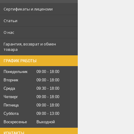
Сертификаты и лицензии
Статьи
О нас
Гарантия, возврат и обмен
товара
ГРАФИК РАБОТЫ
Понедельник
09:00
18:00
Вторник
09:00
18:00
Среда
09:30
18:00
Четверг
09:00
18:00
Пятница
09:00
18:00
Суббота
09:00
13:00
Воскресенье
Выходной
КОНТАКТЫ