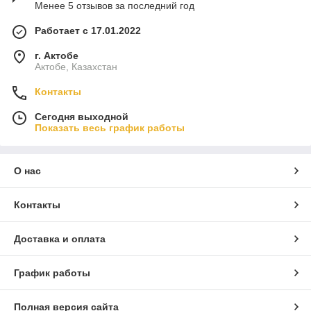
Менее 5 отзывов за последний год
Работает с 17.01.2022
г. Актобе
Актобе, Казахстан
Контакты
Сегодня выходной
Показать весь график работы
О нас
Контакты
Доставка и оплата
График работы
Полная версия сайта