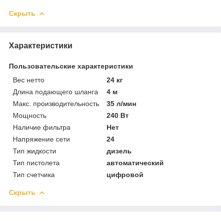
Скрыть
Характеристики
Пользовательские характеристики
Вес нетто
24 кг
Длина подающего шланга
4 м
Макс. производительность
35 л/мин
Мощность
240 Вт
Наличие фильтра
Нет
Напряжение сети
24
Тип жидкости
дизель
Тип пистолета
автоматический
Тип счетчика
цифровой
Скрыть