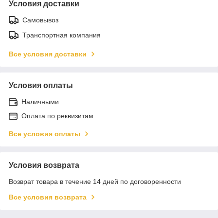
Условия доставки
Самовывоз
Транспортная компания
Все условия доставки
Условия оплаты
Наличными
Оплата по реквизитам
Все условия оплаты
Условия возврата
Возврат товара в течение 14 дней по договоренности
Все условия возврата