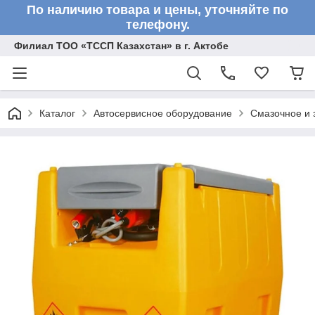
По наличию товара и цены, уточняйте по
телефону.
Филиал ТОО «ТССП Казахстан» в г. Актобе
Каталог
Автосервисное оборудование
Смазочное и 