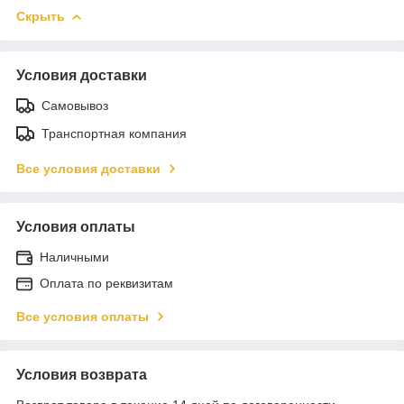
Скрыть
Условия доставки
Самовывоз
Транспортная компания
Все условия доставки
Условия оплаты
Наличными
Оплата по реквизитам
Все условия оплаты
Условия возврата