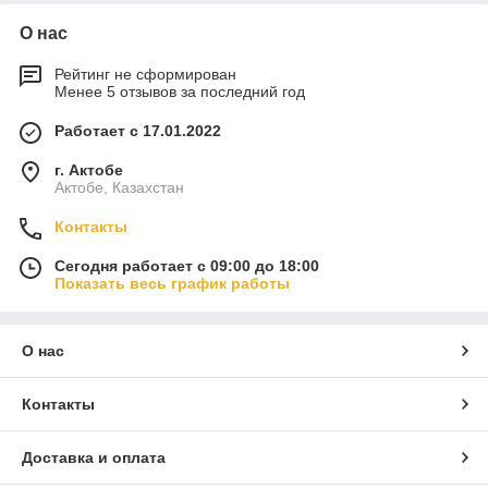
О нас
Рейтинг не сформирован
Менее 5 отзывов за последний год
Работает с 17.01.2022
г. Актобе
Актобе, Казахстан
Контакты
Сегодня работает с 09:00 до 18:00
Показать весь график работы
О нас
Контакты
Доставка и оплата