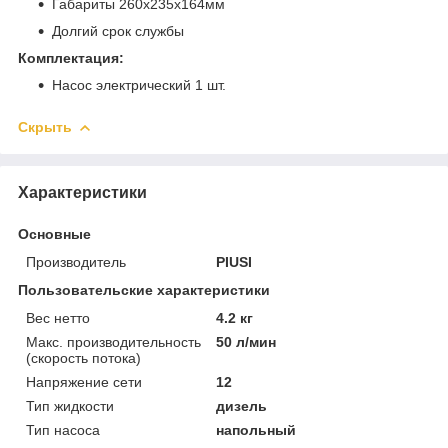
Габариты 260x235x164мм
Долгий срок службы
Комплектация:
Насос электрический 1 шт.
Скрыть
Характеристики
Основные
Производитель
PIUSI
Пользовательские характеристики
Вес нетто
4.2 кг
Макс. производительность
50 л/мин
(скорость потока)
Напряжение сети
12
Тип жидкости
дизель
Тип насоса
напольный