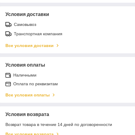
Условия доставки
Самовывоз
Транспортная компания
Все условия доставки
Условия оплаты
Наличными
Оплата по реквизитам
Все условия оплаты
Условия возврата
Возврат товара в течение 14 дней по договоренности
Все условия возврата