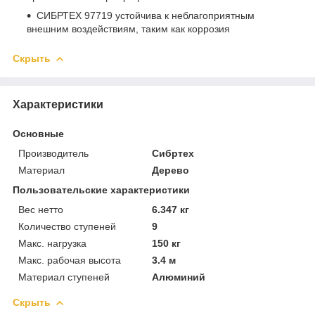
СИБРТЕХ 97719 устойчива к неблагоприятным
внешним воздействиям, таким как коррозия
Скрыть
Характеристики
Основные
Производитель
Сибртех
Материал
Дерево
Пользовательские характеристики
Вес нетто
6.347 кг
Количество ступеней
9
Макс. нагрузка
150 кг
Макс. рабочая высота
3.4 м
Материал ступеней
Алюминий
Скрыть