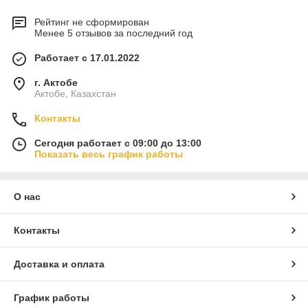
Рейтинг не сформирован
Менее 5 отзывов за последний год
Работает с 17.01.2022
г. Актобе
Актобе, Казахстан
Контакты
Сегодня работает с 09:00 до 13:00
Показать весь график работы
О нас
Контакты
Доставка и оплата
График работы