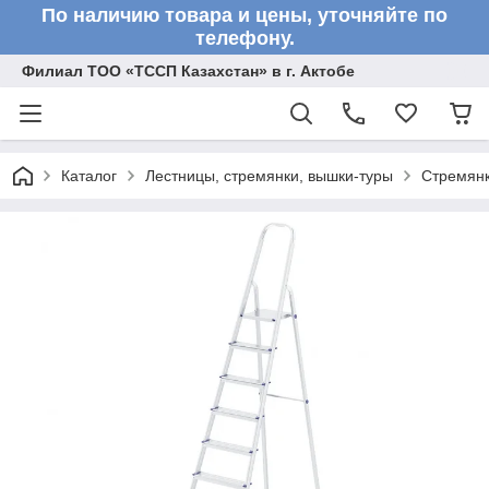
По наличию товара и цены, уточняйте по
телефону.
Филиал ТОО «ТССП Казахстан» в г. Актобе
Каталог
Лестницы, стремянки, вышки-туры
Стремян