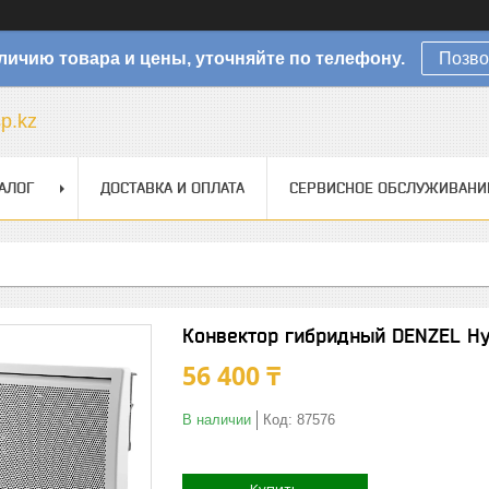
личию товара и цены, уточняйте по телефону.
Позво
sp.kz
АЛОГ
ДОСТАВКА И ОПЛАТА
СЕРВИСНОЕ ОБСЛУЖИВАНИ
Конвектор гибридный DENZEL Hy
56 400 ₸
В наличии
Код:
87576