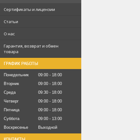
Сертификаты и лицензии
Статьи
О нас
Гарантия, возврат и обмен
товара
ГРАФИК РАБОТЫ
Понедельник
09:00
18:00
Вторник
09:00
18:00
Среда
09:30
18:00
Четверг
09:00
18:00
Пятница
09:00
18:00
Суббота
09:00
13:00
Воскресенье
Выходной
КОНТАКТЫ