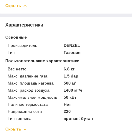
Скрыть
Характеристики
Основные
Производитель
DENZEL
Тип
Газовая
Пользовательские характеристики
Вес нетто
6.8 кг
Макс. давление газа
1.5 бар
Макс. площадь нагрева
500 м²
Макс. расход воздуха
1400 м³/ч
Максимальная мощность
50 кВт
Наличие термостата
Нет
Напряжение сети
220
Тип топлива
пропан; бутан
Скрыть