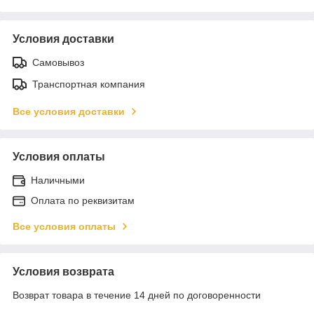
Условия доставки
Самовывоз
Транспортная компания
Все условия доставки
Условия оплаты
Наличными
Оплата по реквизитам
Все условия оплаты
Условия возврата
Возврат товара в течение 14 дней по договоренности