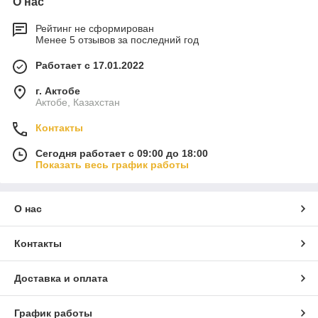
О нас
Рейтинг не сформирован
Менее 5 отзывов за последний год
Работает с 17.01.2022
г. Актобе
Актобе, Казахстан
Контакты
Сегодня работает с 09:00 до 18:00
Показать весь график работы
О нас
Контакты
Доставка и оплата
График работы