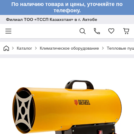
По наличию товара и цены, уточняйте по
телефону.
Филиал ТОО «ТССП Казахстан» в г. Актобе
Каталог
Климатическое оборудование
Тепловые пу