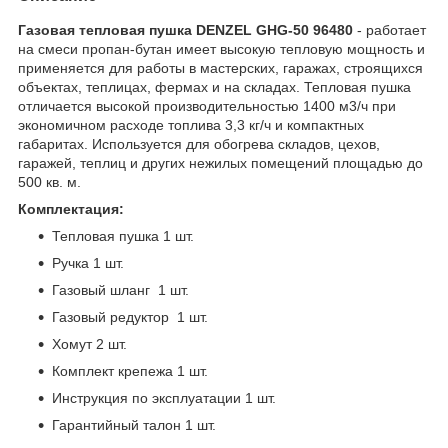
Газовая тепловая пушка DENZEL GHG-50 96480
- работает
на смеси пропан-бутан имеет высокую тепловую мощность и
применяется для работы в мастерских, гаражах, строящихся
объектах, теплицах, фермах и на складах. Тепловая пушка
отличается высокой производительностью 1400 м3/ч при
экономичном расходе топлива 3,3 кг/ч и компактных
габаритах. Используется для обогрева складов, цехов,
гаражей, теплиц и других нежилых помещений площадью до
500 кв. м.
Комплектация:
Тепловая пушка 1 шт.
Ручка 1 шт.
Газовый шланг 1 шт.
Газовый редуктор 1 шт.
Хомут 2 шт.
Комплект крепежа 1 шт.
Инструкция по эксплуатации 1 шт.
Гарантийный талон 1 шт.