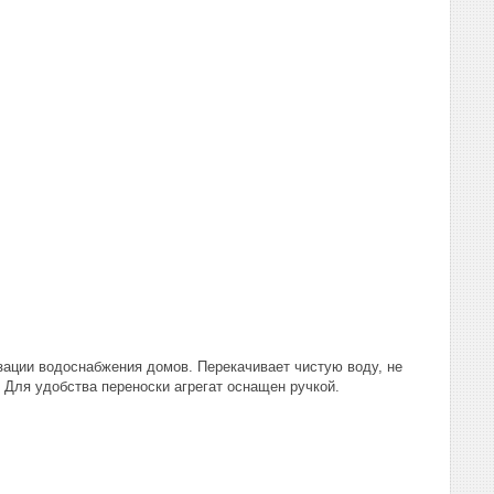
изации водоснабжения домов. Перекачивает чистую воду, не
 Для удобства переноски агрегат оснащен ручкой.