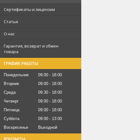
Сертификаты и лицензии
Статьи
О нас
Гарантия, возврат и обмен
товара
ГРАФИК РАБОТЫ
Понедельник
09:00
18:00
Вторник
09:00
18:00
Среда
09:30
18:00
Четверг
09:00
18:00
Пятница
09:00
18:00
Суббота
09:00
13:00
Воскресенье
Выходной
КОНТАКТЫ