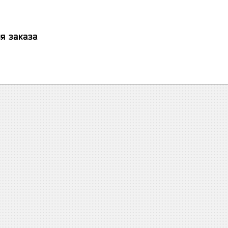
я заказа