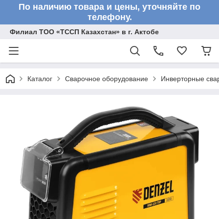
По наличию товара и цены, уточняйте по
телефону.
Филиал ТОО «ТССП Казахстан» в г. Актобе
Каталог
Сварочное оборудование
Инверторные сва