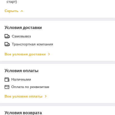
старт)
Скрыть
Условия доставки
Самовывоз
Транспортная компания
Все условия доставки
Условия оплаты
Наличными
Оплата по реквизитам
Все условия оплаты
Условия возврата