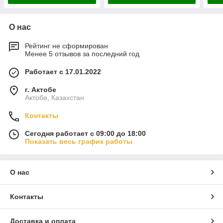
О нас
Рейтинг не сформирован
Менее 5 отзывов за последний год
Работает с 17.01.2022
г. Актобе
Актобе, Казахстан
Контакты
Сегодня работает с 09:00 до 18:00
Показать весь график работы
О нас
Контакты
Доставка и оплата