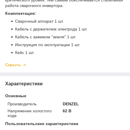
работа сварочного инвертора.
Комплектация:
Сварочный аппарат 1 шт.
Кабель с держателем электрода 1 шт.
Кабель с зажимом "земля" 1 шт.
Инструкция по эксплуатации 1 шт.
Кейс 1 шт.
Скрыть
Характеристики
Основные
Производитель
DENZEL
Напряжение холостого
62 В
хода
Пользовательские характеристики