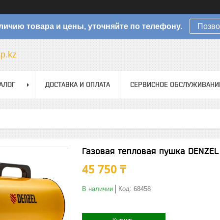
личию товара и цены, уточняйте по телефону.
Позво
sp.kz
АЛОГ
ДОСТАВКА И ОПЛАТА
СЕРВИСНОЕ ОБСЛУЖИВАНИ
Газовая тепловая пушка DENZEL
45 750 ₸
В наличии
Код:
68458