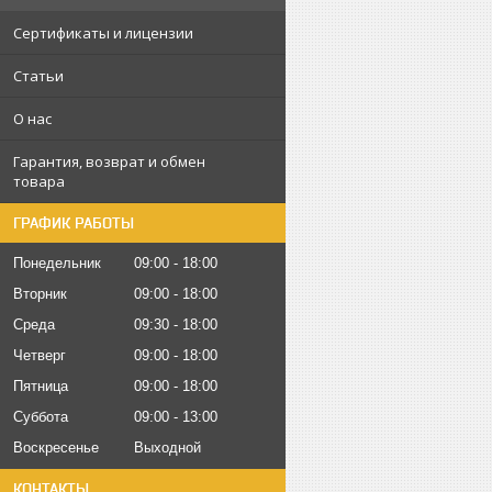
Сертификаты и лицензии
Статьи
О нас
Гарантия, возврат и обмен
товара
ГРАФИК РАБОТЫ
Понедельник
09:00
18:00
Вторник
09:00
18:00
Среда
09:30
18:00
Четверг
09:00
18:00
Пятница
09:00
18:00
Суббота
09:00
13:00
Воскресенье
Выходной
КОНТАКТЫ