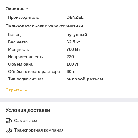
Основные
Производитель
DENZEL
Пользовательские характеристики
Венец
чугунный
Вес нетто
62.5 кг
Мощность
700 Вт
Напряжение сети
220
Объём бака
160 л
Объём готового раствора
80 л
Тип подключения
силовой разъем
Скрыть
Условия доставки
Самовывоз
Транспортная компания