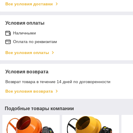
Все условия доставки
Условия оплаты
Наличными
Оплата по реквизитам
Все условия оплаты
Условия возврата
Возврат товара в течение 14 дней по договоренности
Все условия возврата
Подобные товары компании