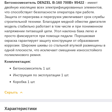
Бетоносмеситель DENZEL B-160 700Вт 95422
- имеет
двойную изоляцию всех электрифицированных элементов,
что способствует безопасности оператора при работе.
Защита от перегрева и перегрузок увеличивает срок службы
строительной техники. Благодаря медной обмотке двигателя
модель стабильно работает в том числе и при пониженном
напряжении питающей цепи. Угол наклона бака легко и
просто фиксируется при помощи педали. Порошковая
окраска гарантирует защиту конструкции от образования
коррозии. Широкие шкивы со стальной втулкой размещены в
одной плоскости, что исключает смещение износостойкого
поликлинового ремня.
Комплектация:
Бетоносмеситель 1 шт.
Инструкция по эксплуатации 1 шт.
Коробка 1 шт.
Скрыть
Характеристики