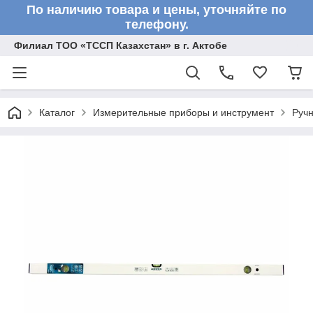
По наличию товара и цены, уточняйте по
телефону.
Филиал ТОО «ТССП Казахстан» в г. Актобе
Каталог
Измерительные приборы и инструмент
Ручн