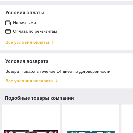
Условия оплаты
Наличными
Оплата по реквизитам
Все условия оплаты
Условия возврата
Возврат товара в течение 14 дней по договоренности
Все условия возврата
Подобные товары компании