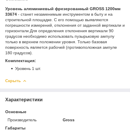
Уровень алюминиевый фрезерованный GROSS 1200мм
33674
- станет незаменимым инструментом в быту и на
строительной площадке. С его помощью выявляются
погрешности измерений, отклонения от заданной вертикали и
горизонтали.Для определения отклонения вертикали 90
градусов необходимо использовать пузырьковую ампулу
только в верхнем положении уровня. Только базовая
поверхность является рабочей (противоположная ампуле
180 градусов).
Комплектация:
Уровень 1 шт.
Скрыть
Характеристики
Основные
Производитель
Gross
Габариты