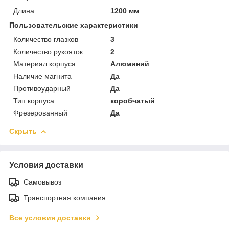
Длина
1200 мм
Пользовательские характеристики
Количество глазков
3
Количество рукояток
2
Материал корпуса
Алюминий
Наличие магнита
Да
Противоударный
Да
Тип корпуса
коробчатый
Фрезерованный
Да
Скрыть
Условия доставки
Самовывоз
Транспортная компания
Все условия доставки