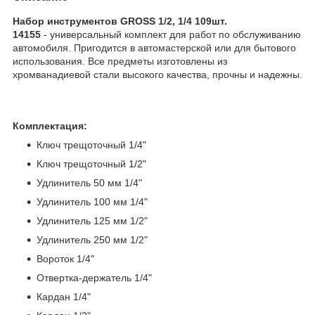
Набор инструментов GROSS 1/2, 1/4 109шт.
14155
- универсальный комплект для работ по обслуживанию
автомобиля. Пригодится в автомастерской или для бытового
использования. Все предметы изготовлены из
хромванадиевой стали высокого качества, прочны и надежны.
Комплектация:
Ключ трещоточный 1/4"
Ключ трещоточный 1/2"
Удлинитель 50 мм 1/4"
Удлинитель 100 мм 1/4"
Удлинитель 125 мм 1/2"
Удлинитель 250 мм 1/2"
Вороток 1/4"
Отвертка-держатель 1/4"
Кардан 1/4"