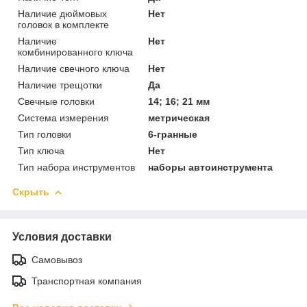
Наличие дюймовых
Нет
головок в комплекте
Наличие
Нет
комбинированного ключа
Наличие свечного ключа
Нет
Наличие трещотки
Да
Свечные головки
14; 16; 21 мм
Система измерения
метрическая
Тип головки
6-гранные
Тип ключа
Нет
Тип набора инструментов
наборы автоинструмента
Скрыть
Условия доставки
Самовывоз
Транспортная компания