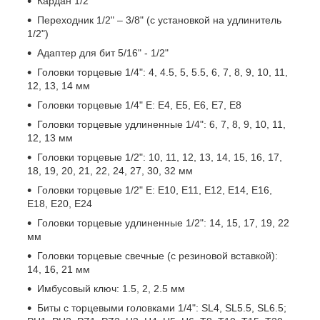
Кардан 1/2"
Переходник 1/2" – 3/8" (с установкой на удлинитель
1/2")
Адаптер для бит 5/16" - 1/2"
Головки торцевые 1/4": 4, 4.5, 5, 5.5, 6, 7, 8, 9, 10, 11,
12, 13, 14 мм
Головки торцевые 1/4" Е: Е4, Е5, Е6, Е7, Е8
Головки торцевые удлиненные 1/4": 6, 7, 8, 9, 10, 11,
12, 13 мм
Головки торцевые 1/2": 10, 11, 12, 13, 14, 15, 16, 17,
18, 19, 20, 21, 22, 24, 27, 30, 32 мм
Головки торцевые 1/2" Е: Е10, Е11, Е12, Е14, Е16,
Е18, Е20, Е24
Головки торцевые удлиненные 1/2": 14, 15, 17, 19, 22
мм
Головки торцевые свечные (с резиновой вставкой):
14, 16, 21 мм
Имбусовый ключ: 1.5, 2, 2.5 мм
Биты с торцевыми головками 1/4": SL4, SL5.5, SL6.5;