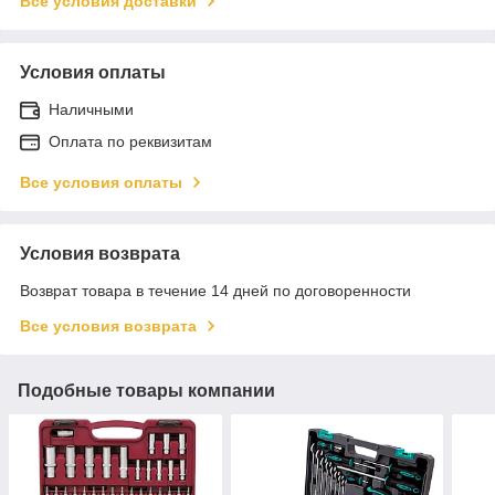
Все условия доставки
Условия оплаты
Наличными
Оплата по реквизитам
Все условия оплаты
Условия возврата
Возврат товара в течение 14 дней по договоренности
Все условия возврата
Подобные товары компании