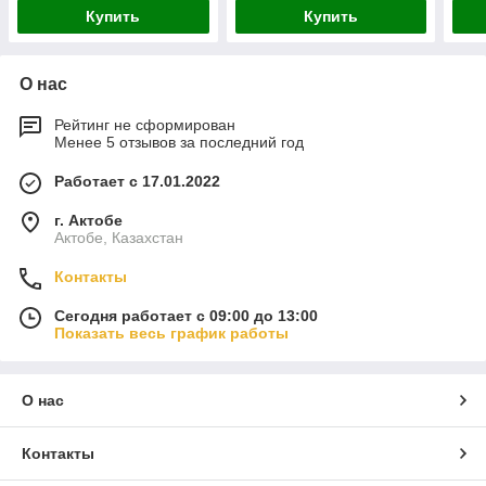
Купить
Купить
О нас
Рейтинг не сформирован
Менее 5 отзывов за последний год
Работает с 17.01.2022
г. Актобе
Актобе, Казахстан
Контакты
Сегодня работает с 09:00 до 13:00
Показать весь график работы
О нас
Контакты