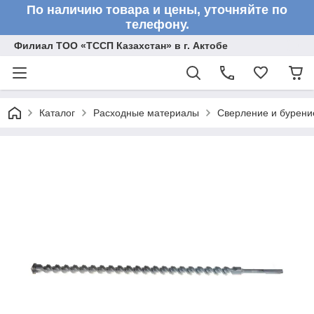
По наличию товара и цены, уточняйте по
телефону.
Филиал ТОО «ТССП Казахстан» в г. Актобе
Каталог
Расходные материалы
Сверление и бурени