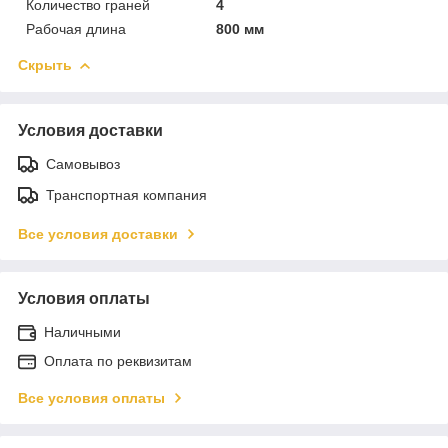
Количество граней
4
Рабочая длина
800 мм
Скрыть
Условия доставки
Самовывоз
Транспортная компания
Все условия доставки
Условия оплаты
Наличными
Оплата по реквизитам
Все условия оплаты