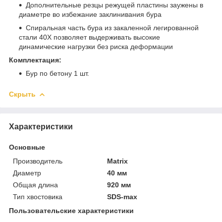
Дополнительные резцы режущей пластины заужены в
диаметре во избежание заклинивания бура
Спиральная часть бура из закаленной легированной
стали 40Х позволяет выдерживать высокие
динамические нагрузки без риска деформации
Комплектация:
Бур по бетону 1 шт.
Скрыть
Характеристики
Основные
Производитель
Matrix
Диаметр
40 мм
Общая длина
920 мм
Тип хвостовика
SDS-max
Пользовательские характеристики