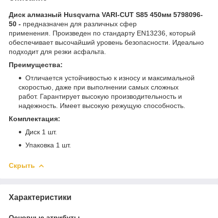
Диск алмазный Husqvarna VARI-CUT S85 450мм 5798096-
50 -
предназначен для различных сфер
применения. Произведен по стандарту EN13236, который
обеспечивает высочайший уровень безопасности. Идеально
подходит для резки асфальта.
Преимущества:
Отличается устойчивостью к износу и максимальной
скоростью, даже при выполнении самых сложных
работ. Гарантирует высокую производительность и
надежность. Имеет высокую режущую способность.
Комплектация:
Диск 1 шт.
Упаковка 1 шт.
Скрыть
Характеристики
Основные атрибуты