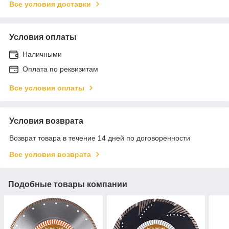
Все условия доставки
Условия оплаты
Наличными
Оплата по реквизитам
Все условия оплаты
Условия возврата
Возврат товара в течение 14 дней по договоренности
Все условия возврата
Подобные товары компании