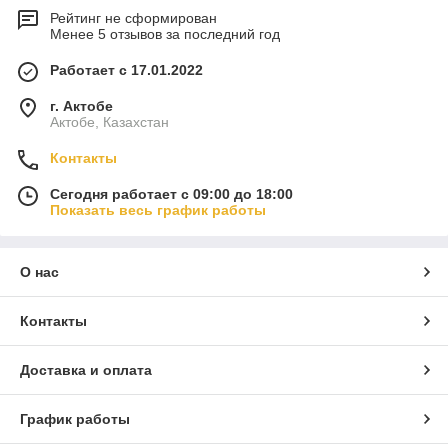
Рейтинг не сформирован
Менее 5 отзывов за последний год
Работает с 17.01.2022
г. Актобе
Актобе, Казахстан
Контакты
Сегодня работает с 09:00 до 18:00
Показать весь график работы
О нас
Контакты
Доставка и оплата
График работы