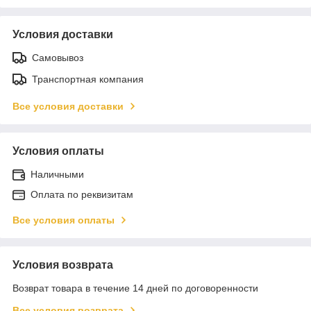
Условия доставки
Самовывоз
Транспортная компания
Все условия доставки
Условия оплаты
Наличными
Оплата по реквизитам
Все условия оплаты
Условия возврата
Возврат товара в течение 14 дней по договоренности
Все условия возврата