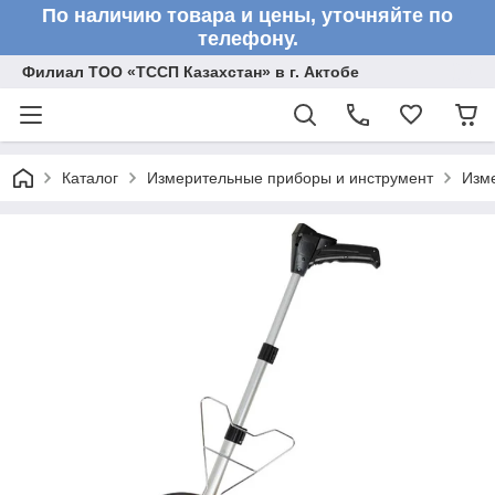
По наличию товара и цены, уточняйте по
телефону.
Филиал ТОО «ТССП Казахстан» в г. Актобе
Каталог
Измерительные приборы и инструмент
Изм