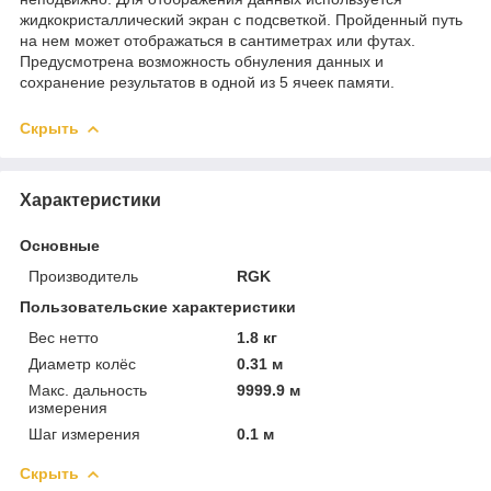
жидкокристаллический экран с подсветкой. Пройденный путь
на нем может отображаться в сантиметрах или футах.
Предусмотрена возможность обнуления данных и
сохранение результатов в одной из 5 ячеек памяти.
Скрыть
Характеристики
Основные
Производитель
RGK
Пользовательские характеристики
Вес нетто
1.8 кг
Диаметр колёс
0.31 м
Макс. дальность
9999.9 м
измерения
Шаг измерения
0.1 м
Скрыть