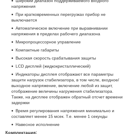
Широкий диапазон поддерживаемого входного
напряжения
При кратковременных перегрузках прибор не
выключается
Автоматическое включение при выравнивании
напряжения в пределах рабочего диапазона
Микропроцессорное управление
Компактные габариты
Высокая скорость срабатывания защиты
LCD дисплей (жидкокристаллический)
Индикаторы дисплея отображают все параметры
защити нагрузок стабилизатора, в том числе, входное/
выходное напряжение, включение любой из защит,
отображение величины нагружения стабилизатора.
Также, на дисплее отображен обратный отсчет времени
задержки
Время регулирования напряжения минимально и
составляет менее 15 мсек. Т.е. менее 1 секунды
Навесное исполнение
Комплектация: