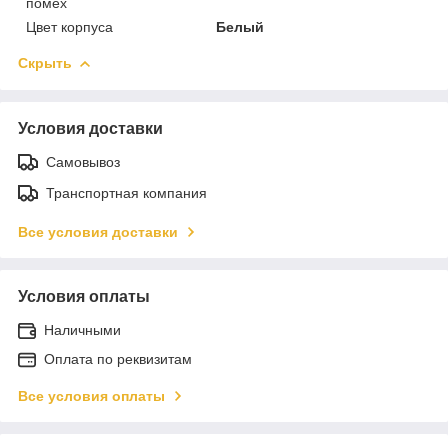
помех
Цвет корпуса
Белый
Скрыть
Условия доставки
Самовывоз
Транспортная компания
Все условия доставки
Условия оплаты
Наличными
Оплата по реквизитам
Все условия оплаты