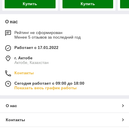
Купить
Купить
О нас
Рейтинг не сформирован
Менее 5 отзывов за последний год
Работает с 17.01.2022
г. Актобе
Актобе, Казахстан
Контакты
Сегодня работает с 09:00 до 18:00
Показать весь график работы
О нас
Контакты