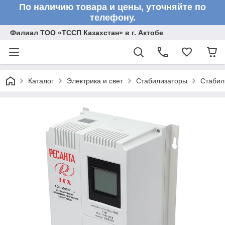
По наличию товара и цены, уточняйте по
телефону.
Филиал ТОО «ТССП Казахстан» в г. Актобе
Каталог
Электрика и свет
Стабилизаторы
Стабил