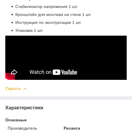
Стабилизатор напряжения 1 шт.
Кронштейн для монтажа на стене 1 шт.
Инструкция по эксплуатации 1 шт.
Упаковка 1 шт.
Скрыть
Характеристики
Основные
Производитель
Ресанта