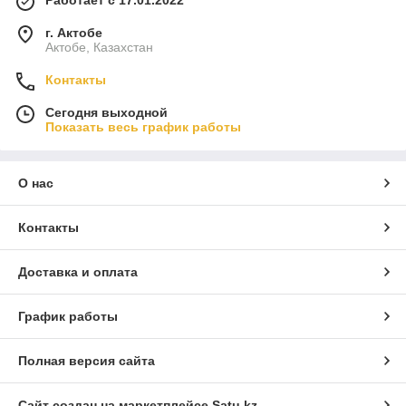
Работает с 17.01.2022
г. Актобе
Актобе, Казахстан
Контакты
Сегодня выходной
Показать весь график работы
О нас
Контакты
Доставка и оплата
График работы
Полная версия сайта
Сайт создан на маркетплейсе
Satu.kz