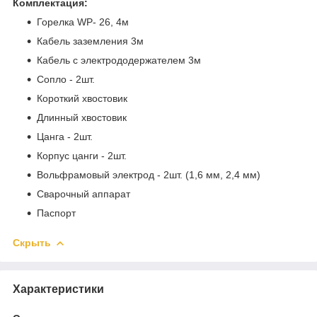
Комплектация:
Горелка WP- 26, 4м
Кабель заземления 3м
Кабель с электрододержателем 3м
Сопло - 2шт.
Короткий хвостовик
Длинный хвостовик
Цанга - 2шт.
Корпус цанги - 2шт.
Вольфрамовый электрод - 2шт. (1,6 мм, 2,4 мм)
Сварочный аппарат
Паспорт
Скрыть
Характеристики