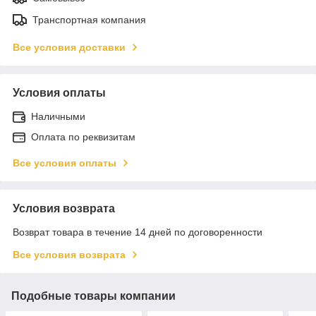
Транспортная компания
Все условия доставки
Условия оплаты
Наличными
Оплата по реквизитам
Все условия оплаты
Условия возврата
Возврат товара в течение 14 дней по договоренности
Все условия возврата
Подобные товары компании