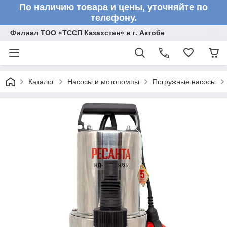
По наличию товара и цены, уточняйте по
телефону.
Филиал ТОО «ТССП Казахстан» в г. Актобе
Каталог
Насосы и мотопомпы
Погружные насосы