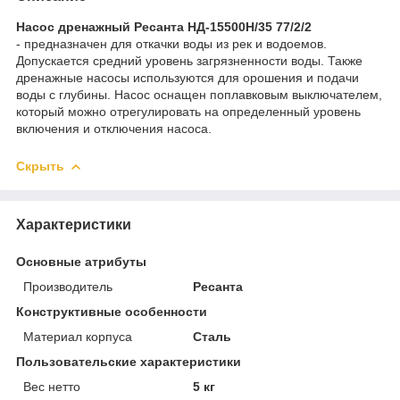
Насос дренажный Ресанта НД-15500Н/35 77/2/2
- предназначен для откачки воды из рек и водоемов.
Допускается средний уровень загрязненности воды. Также
дренажные насосы используются для орошения и подачи
воды с глубины. Насос оснащен поплавковым выключателем,
который можно отрегулировать на определенный уровень
включения и отключения насоса.
Скрыть
Характеристики
Основные атрибуты
Производитель
Ресанта
Конструктивные особенности
Материал корпуса
Сталь
Пользовательские характеристики
Вес нетто
5 кг