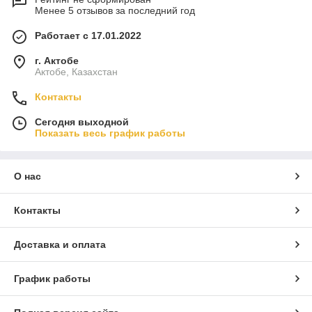
Менее 5 отзывов за последний год
Работает с 17.01.2022
г. Актобе
Актобе, Казахстан
Контакты
Сегодня выходной
Показать весь график работы
О нас
Контакты
Доставка и оплата
График работы