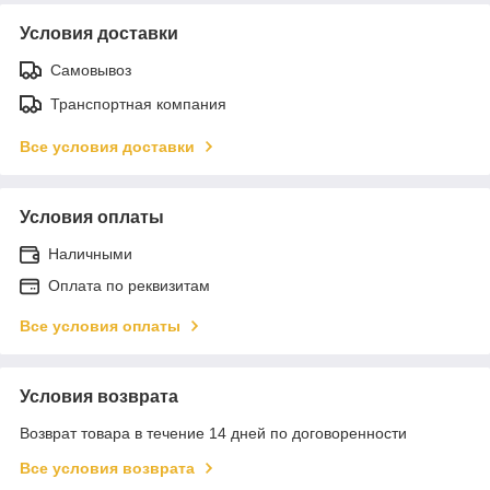
Условия доставки
Самовывоз
Транспортная компания
Все условия доставки
Условия оплаты
Наличными
Оплата по реквизитам
Все условия оплаты
Условия возврата
Возврат товара в течение 14 дней по договоренности
Все условия возврата