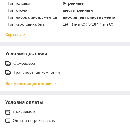
Тип головки
6-гранные
Тип ключа
шестигранный
Тип набора инструментов
наборы автоинструмента
Тип хвостовика бит
1/4" (тип С); 5/16" (тип C)
Скрыть
Условия доставки
Самовывоз
Транспортная компания
Все условия доставки
Условия оплаты
Наличными
Оплата по реквизитам