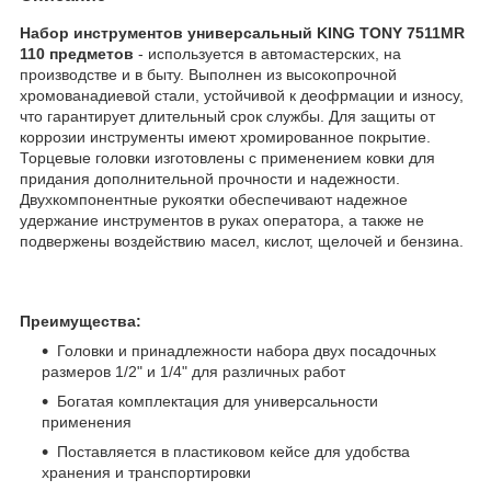
Набор инструментов универсальный KING TONY 7511MR
110 предметов
- используется в автомастерских, на
производстве и в быту. Выполнен из высокопрочной
хромованадиевой стали, устойчивой к деофрмации и износу,
что гарантирует длительный срок службы. Для защиты от
коррозии инструменты имеют хромированное покрытие.
Торцевые головки изготовлены с применением ковки для
придания дополнительной прочности и надежности.
Двухкомпонентные рукоятки обеспечивают надежное
удержание инструментов в руках оператора, а также не
подвержены воздействию масел, кислот, щелочей и бензина.
Преимущества:
Головки и принадлежности набора двух посадочных
размеров 1/2" и 1/4" для различных работ
Богатая комплектация для универсальности
применения
Поставляется в пластиковом кейсе для удобства
хранения и транспортировки