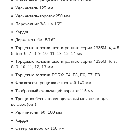
Удлинитель 125 мм
Удлинитель-вороток 250 мм
Переходник 3/8" на 1/2"
Кардан
Держатель бит 5/16"
Торцевые головки шестигранные серии 2335М: 4, 4.5,
5, 5.5, 6, 7, 8, 9, 10, 11, 12, 13, 14 мм
Торцевые головки шестигранные серии 4235М: 6, 7,
8, 9, 10, 11, 12, 13 мм
Торцевые головки TORX: E4, E5, E6, E7, E8
Флажковая трещетка с кнопкой 140 мм
Т-образный скользящий вороток 115 мм
Трещотка бесшаговая, дисковый механизм, для
вставок (бит)
Удлинители: 50, 100 мм
Кардан
Отвертка вороток 150 мм