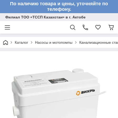
По наличию товара и цены, уточняйте по
телефону.
Филиал ТОО «ТССП Казахстан» в г. Актобе
Каталог
Насосы и мотопомпы
Канализационные ста