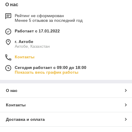
О нас
Рейтинг не сформирован
Менее 5 отзывов за последний год
Работает с 17.01.2022
г. Актобе
Актобе, Казахстан
Контакты
Сегодня работает с 09:00 до 18:00
Показать весь график работы
О нас
Контакты
Доставка и оплата