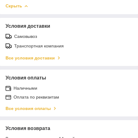
Скрыть
Условия доставки
Самовывоз
Транспортная компания
Все условия доставки
Условия оплаты
Наличными
Оплата по реквизитам
Все условия оплаты
Условия возврата