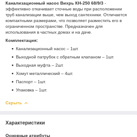
Канализационный насос Вихрь КН-250 68/9/3
-
эффективно откачивает сточные воды при расположении
труб канализации выше, чем выход сантехники. Отличается
компактными размерами, что позволяет разместить его в
ограниченном пространстве. Предназначен для
использования в частных домах и на даче.
Комплектация:
Канализационный насос – 1шт.
Выходной патрубок с обратным клапаном – 1шт.
Выходная муфта – 2шт.
Хомут металлический – 4шт.
Паспорт – 1шт.
Упаковка – 1шт.
Скрыть
Характеристики
Основные атрибуты