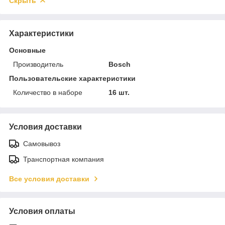
Скрыть
Характеристики
Основные
Производитель
Bosch
Пользовательские характеристики
Количество в наборе
16 шт.
Условия доставки
Самовывоз
Транспортная компания
Все условия доставки
Условия оплаты