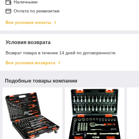
Наличными
Оплата по реквизитам
Все условия оплаты
Условия возврата
Возврат товара в течение 14 дней по договоренности
Все условия возврата
Подобные товары компании