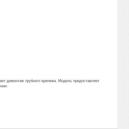
ает демонтаж трубного крепежа. Модель предоставляет
зии.