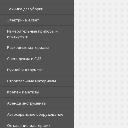
Техника для уборки
Электрика и свет
Измерительные приборы и
инструмент
Расходные материалы
Спецодежда и СИЗ
Ручной инструмент
Строительные материалы
Крепеж и метизы
Аренда инструмента
Автосервисное оборудование
Оснащение мастерских