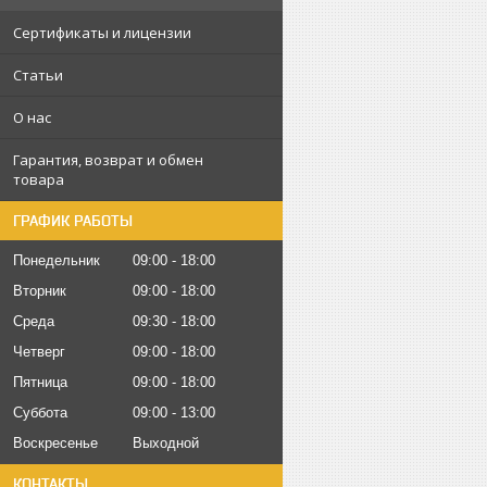
Сертификаты и лицензии
Статьи
О нас
Гарантия, возврат и обмен
товара
ГРАФИК РАБОТЫ
Понедельник
09:00
18:00
Вторник
09:00
18:00
Среда
09:30
18:00
Четверг
09:00
18:00
Пятница
09:00
18:00
Суббота
09:00
13:00
Воскресенье
Выходной
КОНТАКТЫ