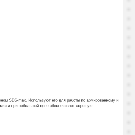
оном SDS-max. Используют его для работы по армированному и
омки и при небольшой цене обеспечивает хорошую