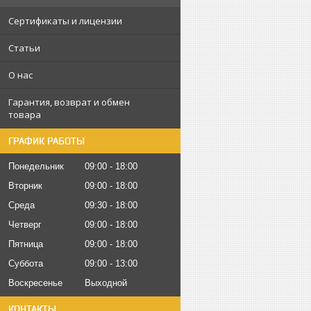
Сертификаты и лицензии
Статьи
О нас
Гарантия, возврат и обмен
товара
ГРАФИК РАБОТЫ
Понедельник
09:00
18:00
Вторник
09:00
18:00
Среда
09:30
18:00
Четверг
09:00
18:00
Пятница
09:00
18:00
Суббота
09:00
13:00
Воскресенье
Выходной
КОНТАКТЫ