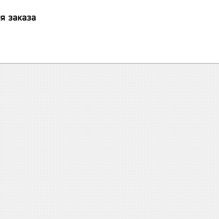
я заказа