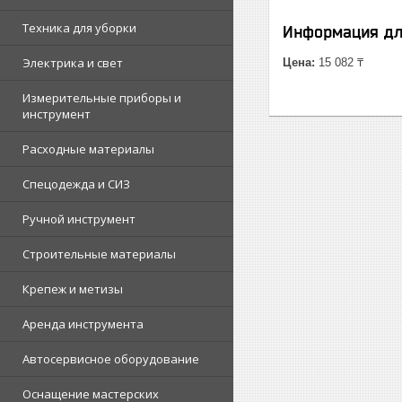
Техника для уборки
Информация дл
Электрика и свет
Цена:
15 082 ₸
Измерительные приборы и
инструмент
Расходные материалы
Спецодежда и СИЗ
Ручной инструмент
Строительные материалы
Крепеж и метизы
Аренда инструмента
Автосервисное оборудование
Оснащение мастерских