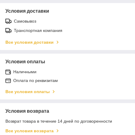
Условия доставки
Самовывоз
Транспортная компания
Все условия доставки
Условия оплаты
Наличными
Оплата по реквизитам
Все условия оплаты
Условия возврата
Возврат товара в течение 14 дней по договоренности
Все условия возврата