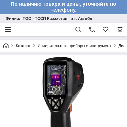
По наличию товара и цены, уточняйте по
телефону.
Филиал ТОО «ТССП Казахстан» в г. Актобе
Каталог
Измерительные приборы и инструмент
Диа