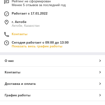
Рейтинг не сформирован
Менее 5 отзывов за последний год
Работает с 17.01.2022
г. Актобе
Актобе, Казахстан
Контакты
Сегодня работает с 09:00 до 13:00
Показать весь график работы
О нас
Контакты
Доставка и оплата
График работы