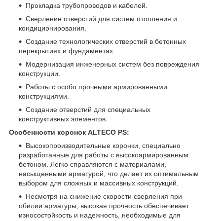
Прокладка трубопроводов и кабелей.
Сверление отверстий для систем отопления и
кондиционирования.
Создание технологических отверстий в бетонных
перекрытиях и фундаментах.
Модернизация инженерных систем без повреждения
конструкции.
Работы с особо прочными армированными
конструкциями.
Создание отверстий для специальных
конструктивных элементов.
Особенности коронок ALTECO PS:
Высокопроизводительные коронки, специально
разработанные для работы с высокоармированным
бетоном. Легко справляются с материалами,
насыщенными арматурой, что делает их оптимальным
выбором для сложных и массивных конструкций.
Несмотря на снижение скорости сверления при
обилии арматуры, высокая прочность обеспечивает
износостойкость и надежность, необходимые для