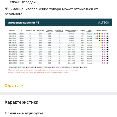
сложных задач.
*Внимание, изображение товара может отличаться от
реального!
Скрыть
Характеристики
Основные атрибуты