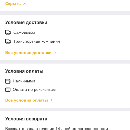
Скрыть
Условия доставки
Самовывоз
Транспортная компания
Все условия доставки
Условия оплаты
Наличными
Оплата по реквизитам
Все условия оплаты
Условия возврата
Возврат товара в течение 14 дней по договоренности