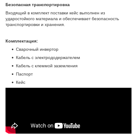
Безопасная транспортировка
Входящий в комплект поставки кейс выполнен из
ударостойкого материала и обеспечивает безопасность
транспортировки и хранения.
Комплектация:
Сварочный инвертор
Кабель с электрододержателем
Кабель с клеммой заземления
Паспорт
Кейс