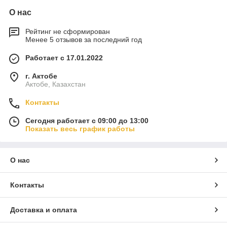
О нас
Рейтинг не сформирован
Менее 5 отзывов за последний год
Работает с 17.01.2022
г. Актобе
Актобе, Казахстан
Контакты
Сегодня работает с 09:00 до 13:00
Показать весь график работы
О нас
Контакты
Доставка и оплата