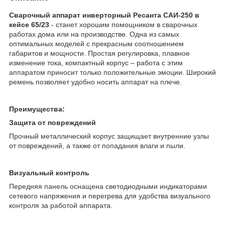
Сварочный аппарат инверторный Ресанта САИ-250 в
кейсе 65/23
- станет хорошим помощником в сварочных
работах дома или на производстве. Одна из самых
оптимальных моделей с прекрасным соотношением
габаритов и мощности. Простая регулировка, плавное
изменение тока, компактный корпус – работа с этим
аппаратом приносит только положительные эмоции. Широкий
ремень позволяет удобно носить аппарат на плече.
Преимущества:
Защита от повреждений
Прочный металлический корпус защищает внутренние узлы
от повреждений, а также от попадания влаги и пыли.
Визуальный контроль
Передняя панель оснащена светодиодными индикаторами
сетевого напряжения и перегрева для удобства визуального
контроля за работой аппарата.