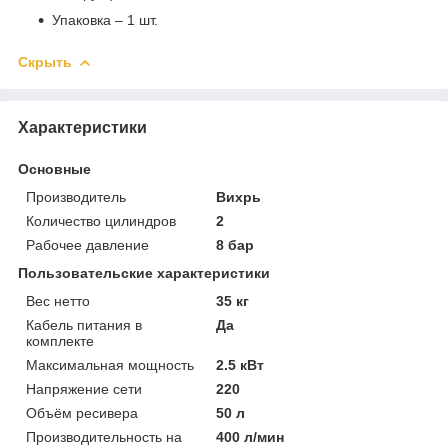
Упаковка – 1 шт.
Скрыть
Характеристики
Основные
Производитель
Вихрь
Количество цилиндров
2
Рабочее давление
8 бар
Пользовательские характеристики
Вес нетто
35 кг
Кабель питания в
Да
комплекте
Максимальная мощность
2.5 кВт
Напряжение сети
220
Объём ресивера
50 л
Производительность на
400 л/мин