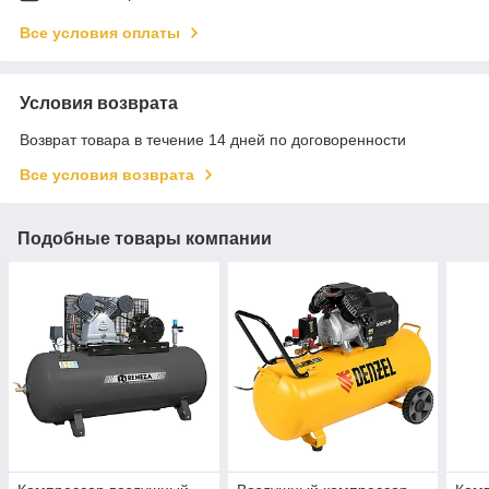
Все условия оплаты
Условия возврата
Возврат товара в течение 14 дней по договоренности
Все условия возврата
Подобные товары компании