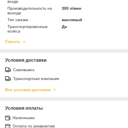
входе
Производительность на
300 л/мин
выходе
Тип смазки
масляный
Транспортировочные
Да
колёса
Скрыть
Условия доставки
Самовывоз
Транспортная компания
Все условия доставки
Условия оплаты
Наличными
Оплата по реквизитам