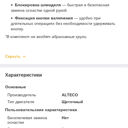
Блокировка шпинделя
— быстрая и безопасная
замена оснастки одной рукой.
Фиксация кнопки включения
— удобно при
длительных операциях без необходимости удерживать
кнопку.
*В комплект не входят абразивные круги.
Скрыть
Характеристики
Основные
Производитель
ALTECO
Тип двигателя
Щеточный
Пользовательские характеристики
Бесключевая замена
Нет
оснастки