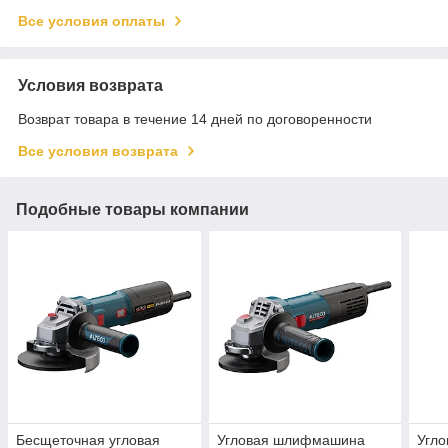
Все условия оплаты
Условия возврата
Возврат товара в течение 14 дней по договоренности
Все условия возврата
Подобные товары компании
Бесщеточная угловая
Угловая шлифмашина
Угл