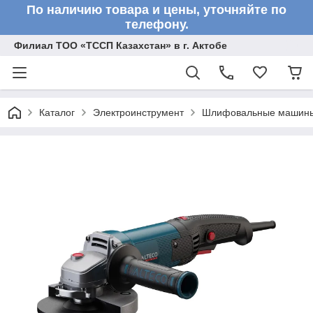
По наличию товара и цены, уточняйте по
телефону.
Филиал ТОО «ТССП Казахстан» в г. Актобе
Каталог
Электроинструмент
Шлифовальные машин