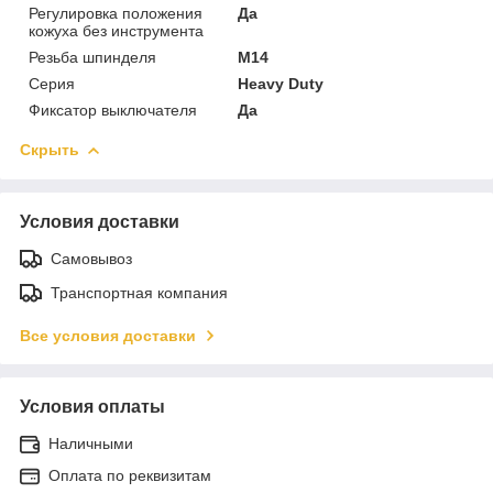
Регулировка положения
Да
кожуха без инструмента
Резьба шпинделя
M14
Серия
Heavy Duty
Фиксатор выключателя
Да
Скрыть
Условия доставки
Самовывоз
Транспортная компания
Все условия доставки
Условия оплаты
Наличными
Оплата по реквизитам