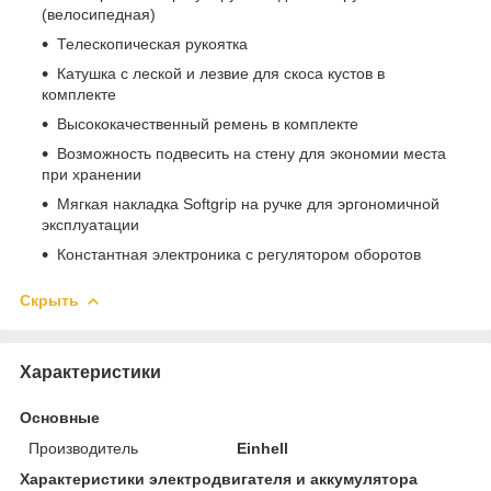
(велосипедная)
Телескопическая рукоятка
Катушка с леской и лезвие для скоса кустов в
комплекте
Высококачественный ремень в комплекте
Возможность подвесить на стену для экономии места
при хранении
Мягкая накладка Softgrip на ручке для эргономичной
эксплуатации
Константная электроника с регулятором оборотов
Скрыть
Характеристики
Основные
Производитель
Einhell
Характеристики электродвигателя и аккумулятора