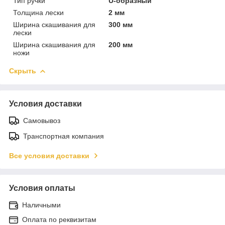
Тип ручки
U-образный
Толщина лески
2 мм
Ширина скашивания для
300 мм
лески
Ширина скашивания для
200 мм
ножи
Скрыть
Условия доставки
Самовывоз
Транспортная компания
Все условия доставки
Условия оплаты
Наличными
Оплата по реквизитам