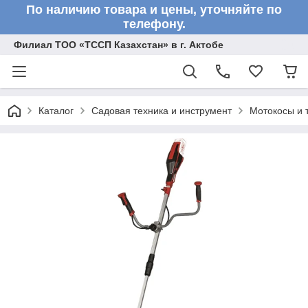
По наличию товара и цены, уточняйте по
телефону.
Филиал ТОО «ТССП Казахстан» в г. Актобе
Каталог
Садовая техника и инструмент
Мотокосы и