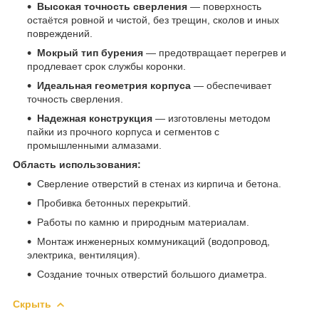
Высокая точность сверления
— поверхность
остаётся ровной и чистой, без трещин, сколов и иных
повреждений.
Мокрый тип бурения
— предотвращает перегрев и
продлевает срок службы коронки.
Идеальная геометрия корпуса
— обеспечивает
точность сверления.
Надежная конструкция
— изготовлены методом
пайки из прочного корпуса и сегментов с
промышленными алмазами.
Область использования:
Сверление отверстий в стенах из кирпича и бетона.
Пробивка бетонных перекрытий.
Работы по камню и природным материалам.
Монтаж инженерных коммуникаций (водопровод,
электрика, вентиляция).
Создание точных отверстий большого диаметра.
Скрыть