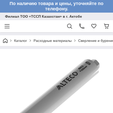
По наличию товара и цены, уточняйте по
телефону.
Филиал ТОО «ТССП Казахстан» в г. Актобе
Каталог
Расходные материалы
Сверление и бурени