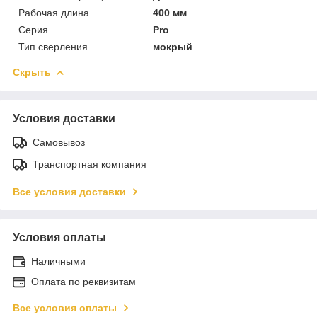
Рабочая длина
400 мм
Серия
Pro
Тип сверления
мокрый
Скрыть
Условия доставки
Самовывоз
Транспортная компания
Все условия доставки
Условия оплаты
Наличными
Оплата по реквизитам
Все условия оплаты