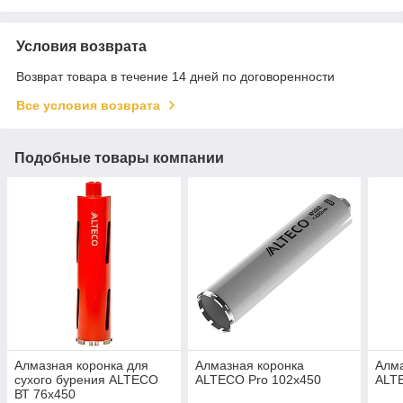
Условия возврата
Возврат товара в течение 14 дней по договоренности
Все условия возврата
Подобные товары компании
Алмазная коронка для
Алмазная коронка
Алма
сухого бурения ALTECO
ALTECO Pro 102х450
ALT
ВТ 76х450