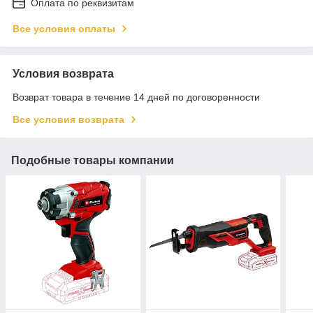
Оплата по реквизитам
Все условия оплаты
Условия возврата
Возврат товара в течение 14 дней по договоренности
Все условия возврата
Подобные товары компании