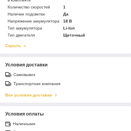
Количество скоростей
1
Наличие подсветки
Да
Напряжение аккумулятора
18 В
Тип аккумулятора
Li-Ion
Тип двигателя
Щеточный
Скрыть
Условия доставки
Самовывоз
Транспортная компания
Все условия доставки
Условия оплаты
Наличными