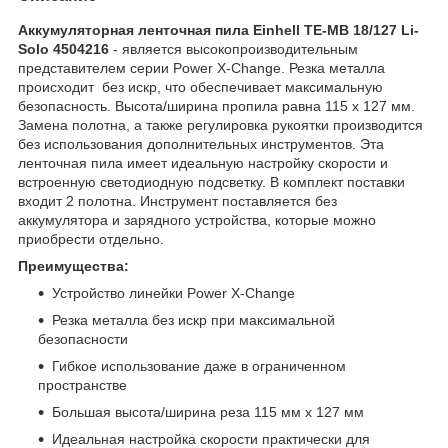
Аккумуляторная ленточная пила Einhell TE-MB 18/127 Li-
Solo 4504216
- является высокопроизводительным
представителем серии Power X-Change. Резка металла
происходит без искр, что обеспечивает максимальную
безопасность. Высота/ширина пропила равна 115 x 127 мм.
Замена полотна, а также регулировка рукоятки производится
без использования дополнительных инструментов. Эта
ленточная пила имеет идеальную настройку скорости и
встроенную светодиодную подсветку. В комплект поставки
входит 2 полотна. Инструмент поставляется без
аккумулятора и зарядного устройства, которые можно
приобрести отдельно.
Преимущества:
Устройство линейки Power X-Change
Резка металла без искр при максимальной
безопасности
Гибкое использование даже в ограниченном
пространстве
Большая высота/ширина реза 115 мм x 127 мм
Идеальная настройка скорости практически для