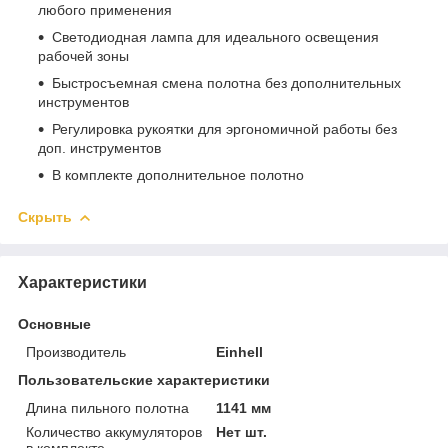
любого применения
Светодиодная лампа для идеального освещения
рабочей зоны
Быстросъемная смена полотна без дополнительных
инструментов
Регулировка рукоятки для эргономичной работы без
доп. инструментов
В комплекте дополнительное полотно
Скрыть
Характеристики
Основные
Производитель
Einhell
Пользовательские характеристики
Длина пильного полотна
1141 мм
Количество аккумуляторов
Нет шт.
в комплекте