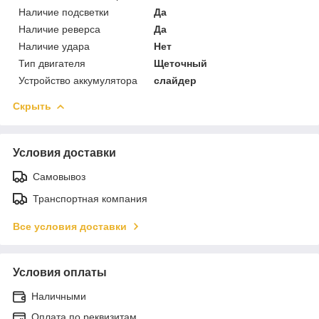
Наличие подсветки
Да
Наличие реверса
Да
Наличие удара
Нет
Тип двигателя
Щеточный
Устройство аккумулятора
слайдер
Скрыть
Условия доставки
Самовывоз
Транспортная компания
Все условия доставки
Условия оплаты
Наличными
Оплата по реквизитам