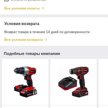
Все условия оплаты
Условия возврата
Возврат товара в течение 14 дней по договоренности
Все условия возврата
Подобные товары компании