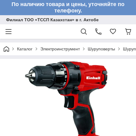
По наличию товара и цены, уточняйте по
телефону.
Филиал ТОО «ТССП Казахстан» в г. Актобе
Каталог
Электроинструмент
Шуруповерты
Шуруп