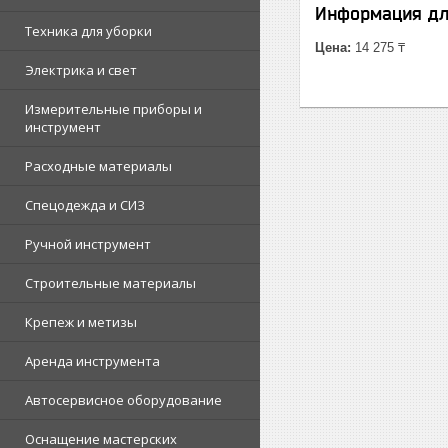
Информация дл
Техника для уборки
Цена:
14 275 ₸
Электрика и свет
Измерительные приборы и
инструмент
Расходные материалы
Спецодежда и СИЗ
Ручной инструмент
Строительные материалы
Крепеж и метизы
Аренда инструмента
Автосервисное оборудование
Оснащение мастерских