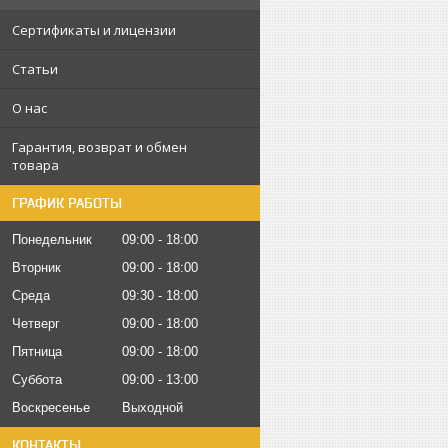
Сертификаты и лицензии
Статьи
О нас
Гарантия, возврат и обмен
товара
ГРАФИК РАБОТЫ
Понедельник
09:00
18:00
Вторник
09:00
18:00
Среда
09:30
18:00
Четверг
09:00
18:00
Пятница
09:00
18:00
Суббота
09:00
13:00
Воскресенье
Выходной
КОНТАКТЫ