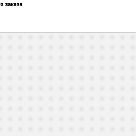
я заказа